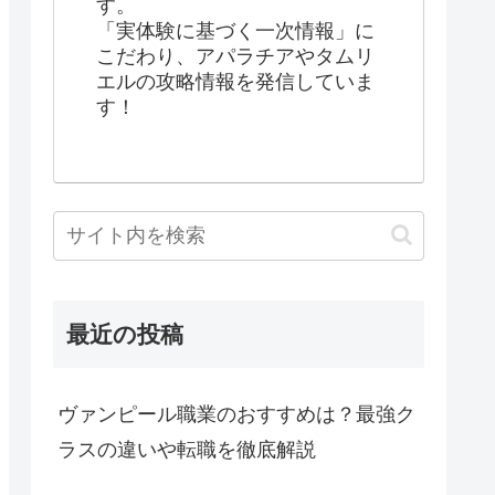
す。
「実体験に基づく一次情報」に
こだわり、アパラチアやタムリ
エルの攻略情報を発信していま
す！
最近の投稿
ヴァンピール職業のおすすめは？最強ク
ラスの違いや転職を徹底解説