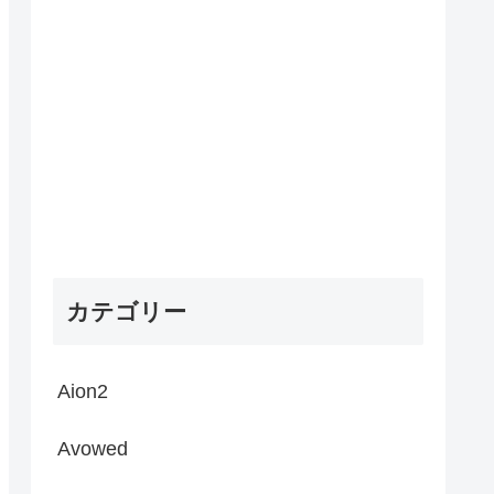
カテゴリー
Aion2
Avowed