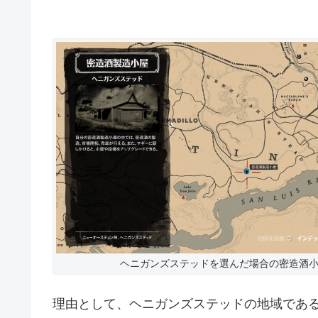
ヘニガンズステッドを選んだ場合の密造酒
理由として、ヘニガンズステッドの地域であ