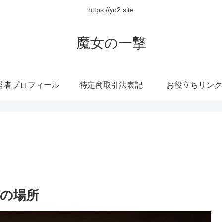
https://yo2.site
魔女の一撃
営者プロフィール
特定商取引法表記
お役立ちリンク
めの場所