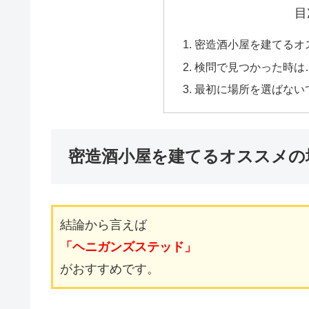
目
密造酒小屋を建てるオ
検問で見つかった時は
最初に場所を選ばない
密造酒小屋を建てるオススメの
結論から言えば
「ヘニガンズステッド」
がおすすめです。