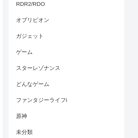
RDR2/RDO
オブリビオン
ガジェット
ゲーム
スターレゾナンス
どんなゲーム
ファンタジーライフi
原神
未分類