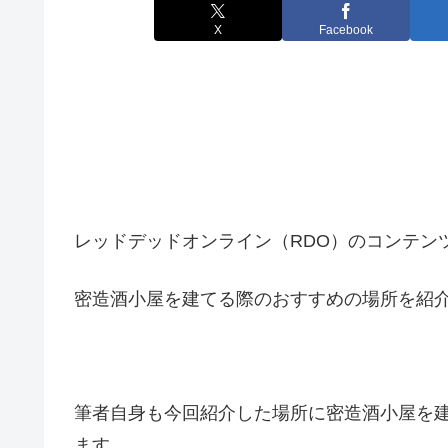
X
Facebook
レッドデッドオンライン（RDO）のコンテン
密造酒小屋を建てる際のおすすめの場所を紹
筆者自身も今回紹介した場所に密造酒小屋を
ます。