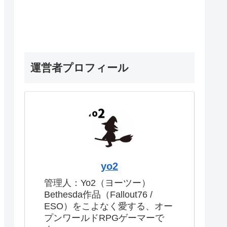
運営者プロフィール
yo2
管理人：Yo2（ヨーツー）
Bethesda作品（Fallout76 /
ESO）をこよなく愛する、オー
プンワールドRPGゲーマーで