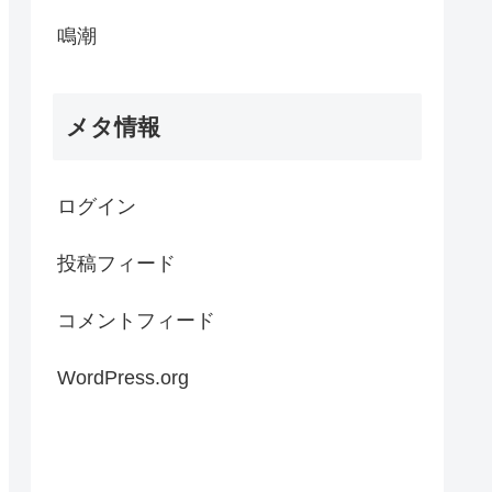
鳴潮
メタ情報
ログイン
投稿フィード
コメントフィード
WordPress.org