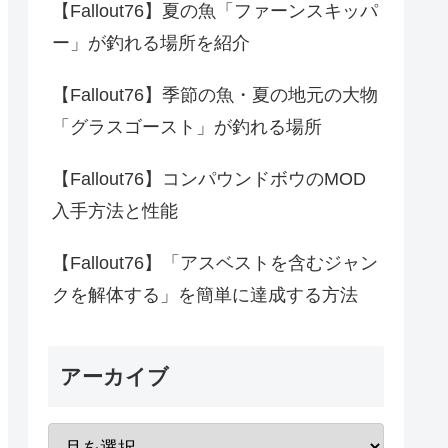
【Fallout76】夏の魚「ファーンスキッパ
ー」が釣れる場所を紹介
【Fallout76】季節の魚・夏の地元の大物
「グラスゴースト」が釣れる場所
【Fallout76】コンパウンドボウのMOD
入手方法と性能
【Fallout76】「アスベストを含むジャン
クを解体する」を簡単に達成する方法
アーカイブ