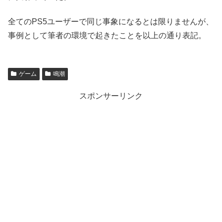
全てのPS5ユーザーで同じ事象になるとは限りませんが、
事例として筆者の環境で起きたことを以上の通り表記。
ゲーム
鳴潮
スポンサーリンク