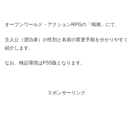
オープンワールド・アクションRPGの「鳴潮」にて、
主人公（漂泊者）の性別と名前の変更手順を分かりやすく
紹介します。
なお、検証環境はPS5版となります。
スポンサーリンク