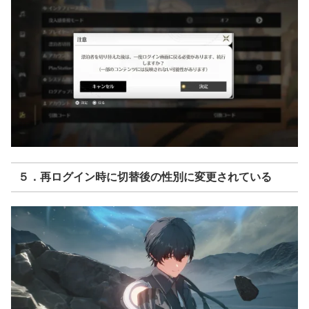
５．再ログイン時に切替後の性別に変更されている