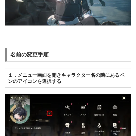
名前の変更手順
１．メニュー画面を開きキャラクター名の隣にあるペ
ンのアイコンを選択する