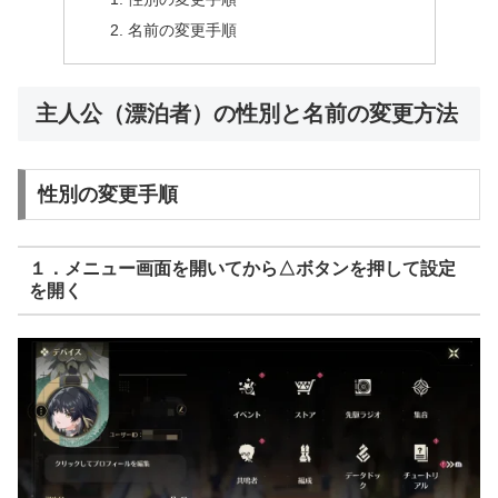
名前の変更手順
主人公（漂泊者）の性別と名前の変更方法
性別の変更手順
１．メニュー画面を開いてから△ボタンを押して設定
を開く