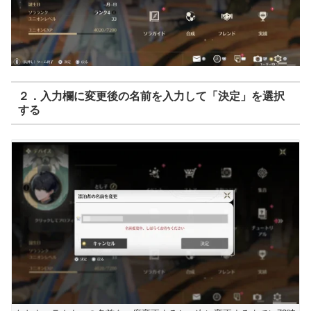
２．入力欄に変更後の名前を入力して「決定」を選択
する