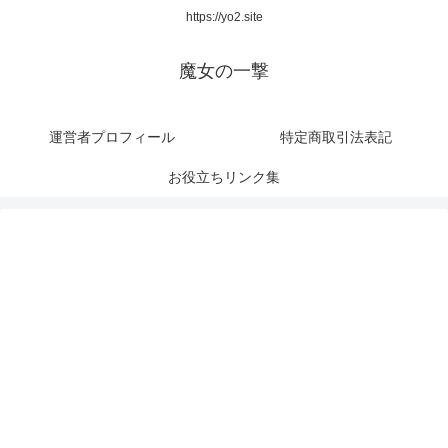
https://yo2.site
魔女の一撃
運営者プロフィール
特定商取引法表記
お役立ちリンク集