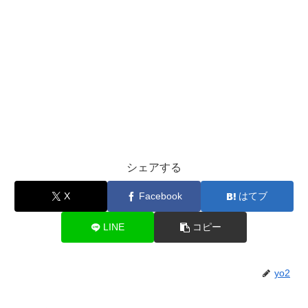
シェアする
X
Facebook
はてブ
LINE
コピー
yo2