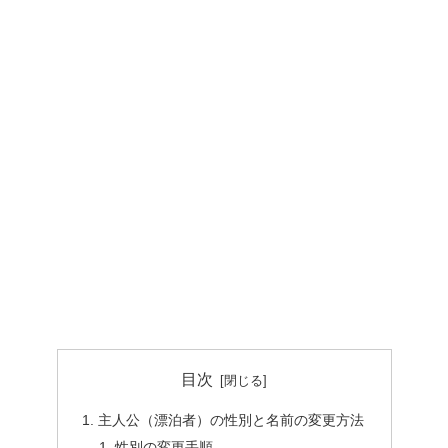
目次
主人公（漂泊者）の性別と名前の変更方法
性別の変更手順