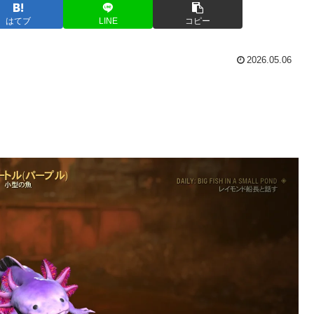
はてブ
LINE
コピー
2026.05.06