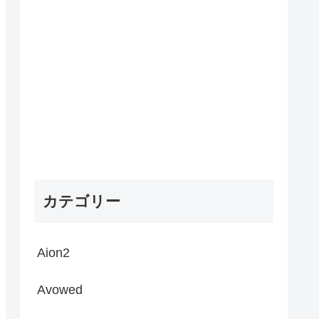
カテゴリー
Aion2
Avowed