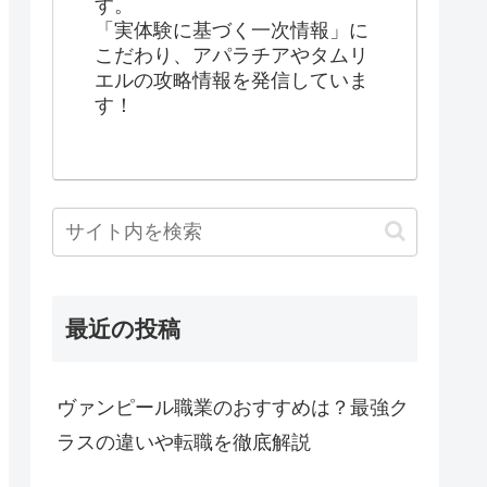
す。
「実体験に基づく一次情報」に
こだわり、アパラチアやタムリ
エルの攻略情報を発信していま
す！
最近の投稿
ヴァンピール職業のおすすめは？最強ク
ラスの違いや転職を徹底解説