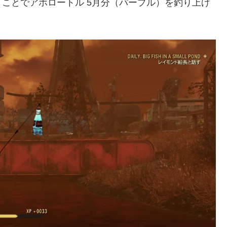
ことでアホロートル 5月分（パープル）を釣り上げ