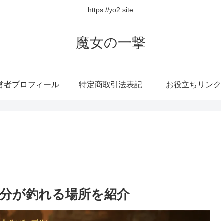
https://yo2.site
魔女の一撃
営者プロフィール
特定商取引法表記
お役立ちリンク
 5月分が釣れる場所を紹介