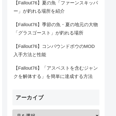
【Fallout76】夏の魚「ファーンスキッパ
ー」が釣れる場所を紹介
【Fallout76】季節の魚・夏の地元の大物
「グラスゴースト」が釣れる場所
【Fallout76】コンパウンドボウのMOD
入手方法と性能
【Fallout76】「アスベストを含むジャン
クを解体する」を簡単に達成する方法
アーカイブ