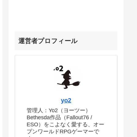
運営者プロフィール
yo2
管理人：Yo2（ヨーツー）
Bethesda作品（Fallout76 /
ESO）をこよなく愛する、オー
プンワールドRPGゲーマーで