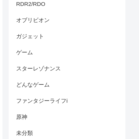
RDR2/RDO
オブリビオン
ガジェット
ゲーム
スターレゾナンス
どんなゲーム
ファンタジーライフi
原神
未分類