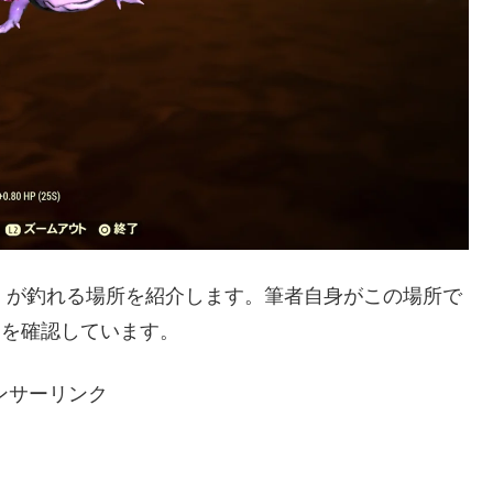
）が釣れる場所を紹介します。筆者自身がこの場所で
とを確認しています。
ンサーリンク