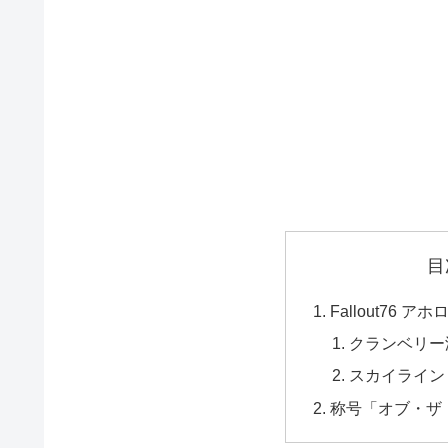
目
Fallout76
クランベリー
スカイライン
称号「オブ・ザ