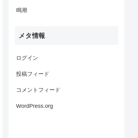
鳴潮
メタ情報
ログイン
投稿フィード
コメントフィード
WordPress.org