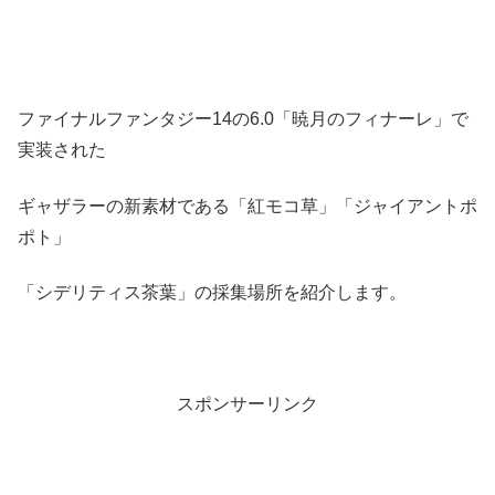
ファイナルファンタジー14の6.0「暁月のフィナーレ」で
実装された
ギャザラーの新素材である「紅モコ草」「ジャイアントポ
ポト」
「シデリティス茶葉」の採集場所を紹介します。
スポンサーリンク