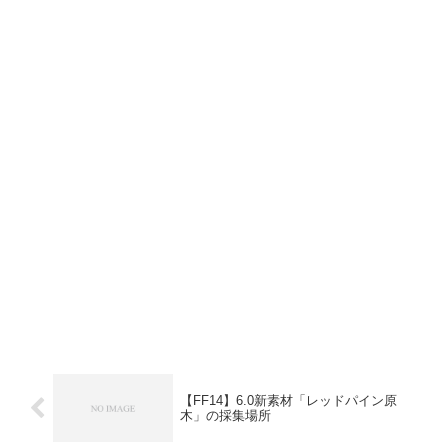
【FF14】6.0新素材「レッドパイン原
木」の採集場所