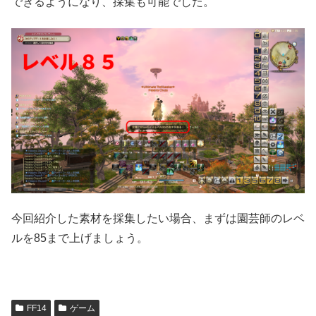
できるようになり、採集も可能でした。
今回紹介した素材を採集したい場合、まずは園芸師のレベ
ルを85まで上げましょう。
FF14
ゲーム