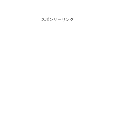
スポンサーリンク