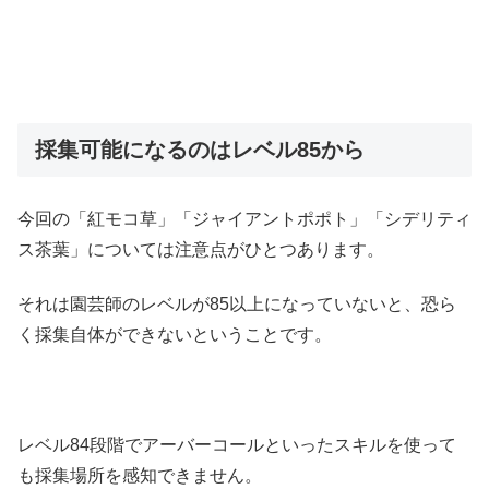
採集可能になるのはレベル85から
今回の「紅モコ草」「ジャイアントポポト」「シデリティ
ス茶葉」については注意点がひとつあります。
それは園芸師のレベルが85以上になっていないと、恐ら
く採集自体ができないということです。
レベル84段階でアーバーコールといったスキルを使って
も採集場所を感知できません。