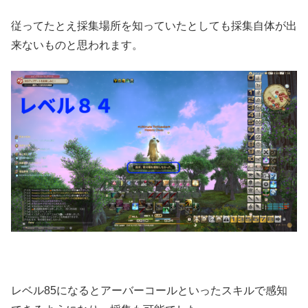
従ってたとえ採集場所を知っていたとしても採集自体が出
来ないものと思われます。
レベル85になるとアーバーコールといったスキルで感知