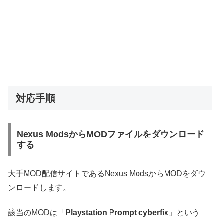
対応手順
Nexus ModsからMODファイルをダウンロード
する
大手MOD配信サイトであるNexus ModsからMODをダウ
ンロードします。
該当のMODは「
Playstation Prompt cyberfix
」という