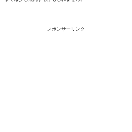
スポンサーリンク