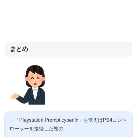
まとめ
・「Playstation Prompt cyberfix」を使えばPS4コント
ローラーを接続した際の