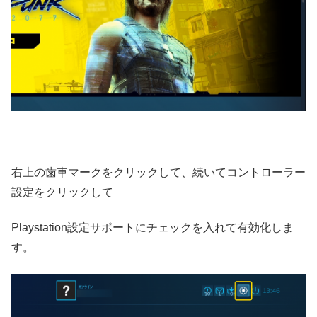
右上の歯車マークをクリックして、続いてコントローラー
設定をクリックして
Playstation設定サポートにチェックを入れて有効化しま
す。