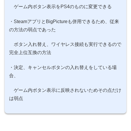
ゲーム内ボタン表示をPS4のものに変更できる
・SteamアプリとBigPictureも併用できるため、従来
の方法の弱点であった
ボタン入れ替え、ワイヤレス接続も実行できるので
完全上位互換の方法
・決定、キャンセルボタンの入れ替えをしている場
合、
ゲーム内ボタン表示に反映されないためその点だけ
は弱点