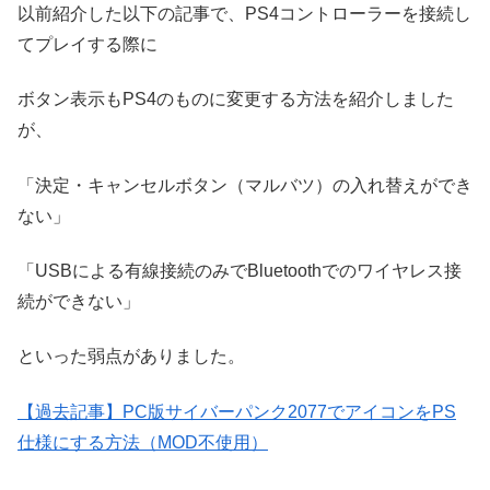
以前紹介した以下の記事で、PS4コントローラーを接続し
てプレイする際に
ボタン表示もPS4のものに変更する方法を紹介しました
が、
「決定・キャンセルボタン（マルバツ）の入れ替えができ
ない」
「USBによる有線接続のみでBluetoothでのワイヤレス接
続ができない」
といった弱点がありました。
【過去記事】PC版サイバーパンク2077でアイコンをPS
仕様にする方法（MOD不使用）