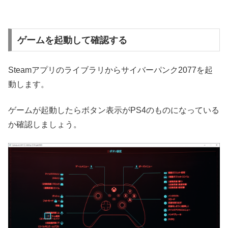
ゲームを起動して確認する
Steamアプリのライブラリからサイバーパンク2077を起
動します。
ゲームが起動したらボタン表示がPS4のものになっている
か確認しましょう。