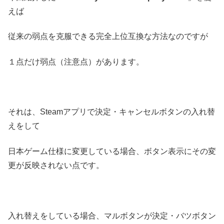
えば
従来の弱点を克服できる完全上位互換な方法なのですが
１点だけ弱点（注意点）があります。
それは、Steamアプリで決定・キャンセルボタンの入れ替
えをして
日本ゲーム仕様に変更している場合、ボタン表示にその変
更が反映されない点です。
入れ替えをしている場合、マルボタンが決定・バツボタン