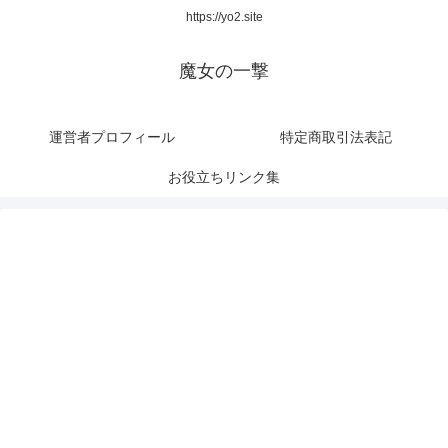
https://yo2.site
魔女の一撃
運営者プロフィール
特定商取引法表記
お役立ちリンク集