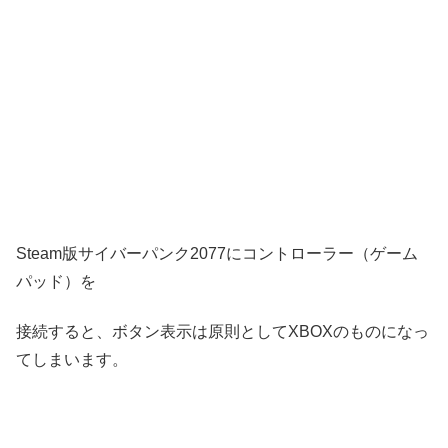
Steam版サイバーパンク2077にコントローラー（ゲーム
パッド）を
接続すると、ボタン表示は原則としてXBOXのものになっ
てしまいます。