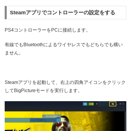
Steamアプリでコントローラーの設定をする
PS4コントローラーをPCに接続します。
有線でもBluetoothによるワイヤレスでもどちらでも構い
ません。
Steamアプリを起動して、右上の四角アイコンをクリック
してBigPictureモードを実行します。