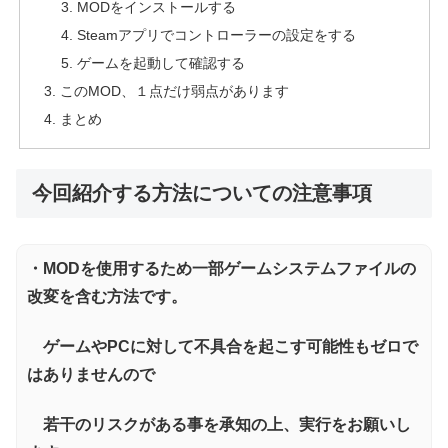
MODをインストールする
Steamアプリでコントローラーの設定をする
ゲームを起動して確認する
このMOD、１点だけ弱点があります
まとめ
今回紹介する方法についての注意事項
・MODを使用するため一部ゲームシステムファイルの
改変を含む方法です。
ゲームやPCに対して不具合を起こす可能性もゼロで
はありませんので
若干のリスクがある事を承知の上、実行をお願いし