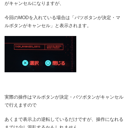
がキャンセルになりますが、
今回のMODを入れている場合は「バツボタンが決定・マ
ルボタンがキャンセル」と表示されます。
実際の操作はマルボタンが決定・バツボタンがキャンセル
で行えますので
あくまで表示上の逆転しているだけですが、操作になれる
までは少し混乱するかもしれません。