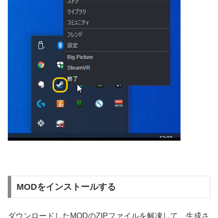
MODをインストールする
ダウンロードしたMODのZIPファイルを解凍して、生成さ