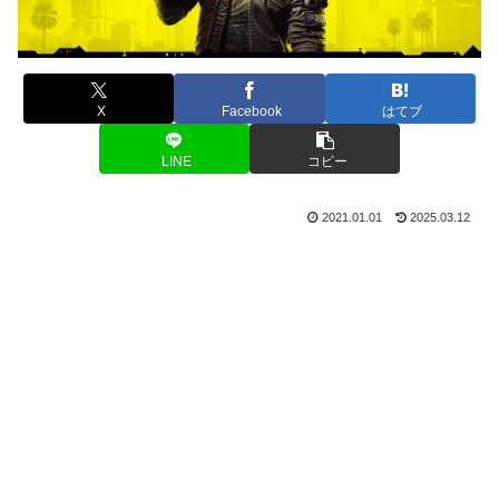
X
Facebook
はてブ
LINE
コピー
2021.01.01
2025.03.12