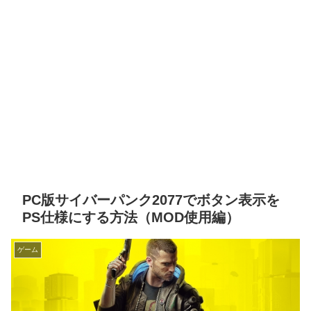
PC版サイバーパンク2077でボタン表示を
PS仕様にする方法（MOD使用編）
ゲーム