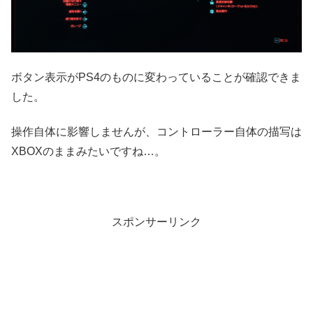
ボタン表示がPS4のものに変わっていることが確認できま
した。
操作自体に影響しませんが、コントローラー自体の描写は
XBOXのままみたいですね…。
スポンサーリンク