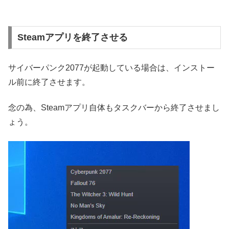
Steamアプリを終了させる
サイバーパンク2077が起動している場合は、インストー
ル前に終了させます。
念の為、Steamアプリ自体もタスクバーから終了させまし
ょう。