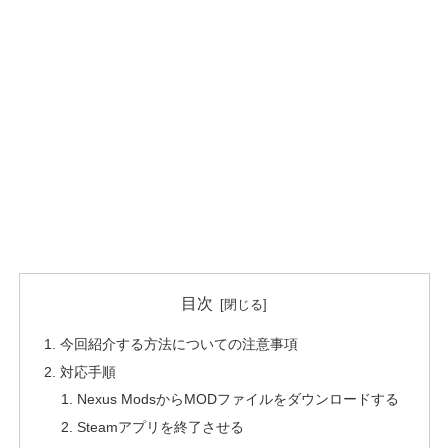
目次
今回紹介する方法についての注意事項
対応手順
Nexus ModsからMODファイルをダウンロードする
Steamアプリを終了させる