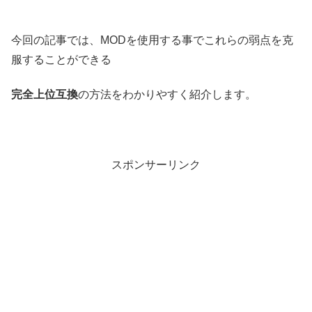
今回の記事では、MODを使用する事でこれらの弱点を克
服することができる
完全上位互換
の方法をわかりやすく紹介します。
スポンサーリンク