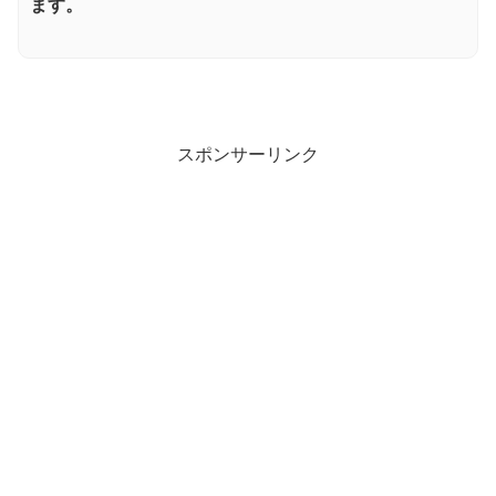
ます。
スポンサーリンク