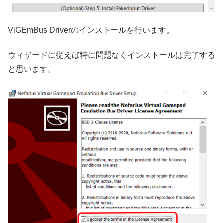
ViGEmBus Driverのインストールを行います。
ウィザードに従えば特に問題なくインストールは完了する
と思います。