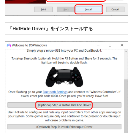
「HidHide Driver」をインストールする