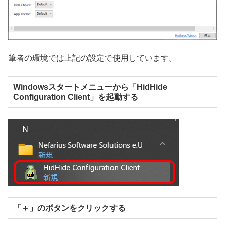
筆者の環境では上記の設定で使用しています。
Windowsスタートメニューから「HidHide
Configuration Client」を起動する
「＋」のボタンをクリックする