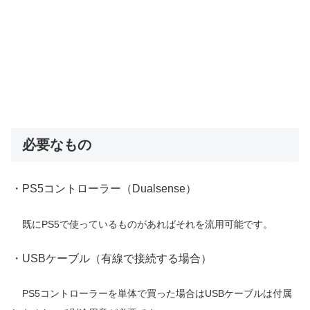
必要なもの
・PS5コントローラー（Dualsense）
既にPS5で使っているものがあればそれを流用可能です。
・USBケーブル（有線で接続する場合）
PS5コントローラーを単体で買った場合はUSBケーブルは付属