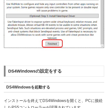
DS4Windowsの設定をする
DS4Windowsを起動する
インストールを終えてDS4Windowsを開くと、PCに接続
したPS5コントローラーが認識されています。