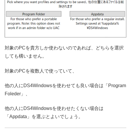
対象のPCを貴方しか使わないのであれば、どちらを選択
しても構いません。
対象のPCを複数人で使っていて、
他の人にDS4Windowsを使わせても良い場合は「Program
Foleder」、
他の人にDS4Windowsを使わせたくない場合は
「Appdata」を選ぶとよいでしょう。