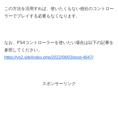
この方法を活用すれば、使いたくもない他社のコントロー
ラーでプレイする必要もなくなります。
なお、PS4コントローラーを使いたい場合は以下の記事を
参照してください。
https://yo2.site/index.php/2022/08/03/post-4647/
スポンサーリンク