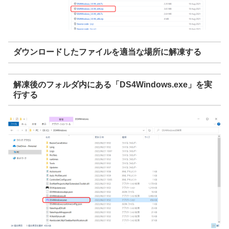
ダウンロードしたファイルを適当な場所に解凍する
解凍後のフォルダ内にある「DS4Windows.exe」を実
行する