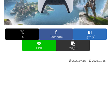
X
Facebook
はてブ
LINE
コピー
2022.07.16
2026.01.18