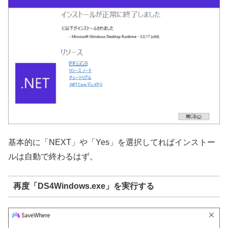
基本的に「NEXT」や「Yes」を選択してればインストー
ルは自動で終わるはず。
再度「DS4Windows.exe」を実行する