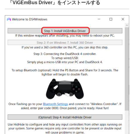
「ViGEmBus Driver」をインストールする