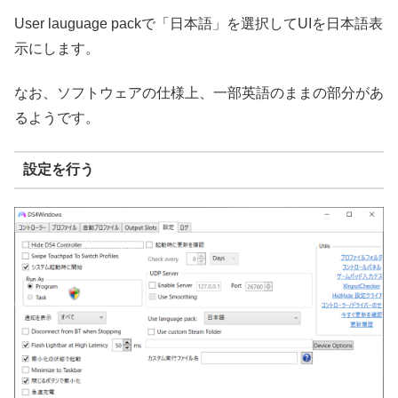
User lauguage packで「日本語」を選択してUIを日本語表
示にします。
なお、ソフトウェアの仕様上、一部英語のままの部分があ
るようです。
設定を行う