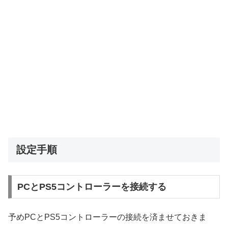
設定手順
PCとPS5コントローラーを接続する
予めPCとPS5コントローラーの接続を済ませておきま