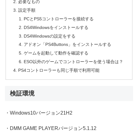
必要なもの
設定手順
PCとPS5コントローラーを接続する
DS4Windowsをインストールする
DS4Windowsの設定をする
アドオン「PS4Buttons」をインストールする
ゲームを起動して動作を確認する
ESO以外のゲームでコントローラーを使う場合は？
PS4コントローラーも同じ手順で利用可能
検証環境
・Windows10バージョン21H2
・DMM GAME PLAYERバージョン5.1.12