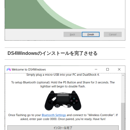
DS4Windowsのインストールを完了させる