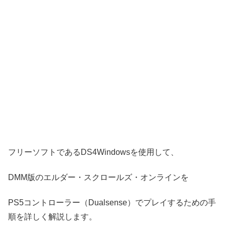
フリーソフトであるDS4Windowsを使用して、
DMM版のエルダー・スクロールズ・オンラインを
PS5コントローラー（Dualsense）でプレイするための手
順を詳しく解説します。