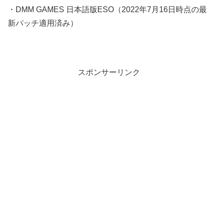
・DMM GAMES 日本語版ESO（2022年7月16日時点の最
新パッチ適用済み）
スポンサーリンク