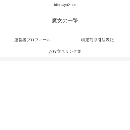
https://yo2.site
魔女の一撃
運営者プロフィール
特定商取引法表記
お役立ちリンク集