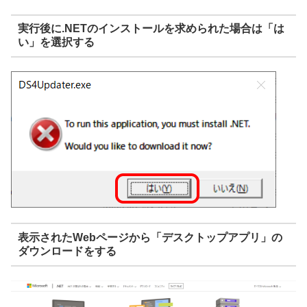
実行後に.NETのインストールを求められた場合は「は
い」を選択する
表示されたWebページから「デスクトップアプリ」の
ダウンロードをする