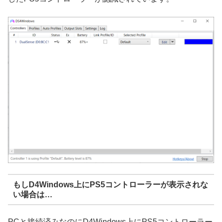
もしD4Windows上にPS5コントローラーが表示されな
い場合は…
PCと接続済みなのにD4Windows上にPS5コントローラー