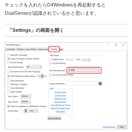
チェックを入れたらD4Windowsを再起動すると
DualSenseが認識されているかと思います。
「Settings」の画面を開く