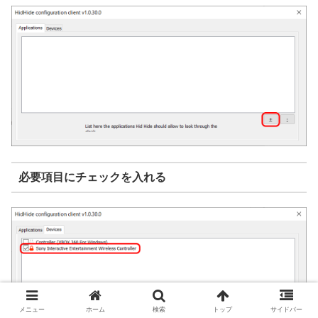
必要項目にチェックを入れる
メニュー
ホーム
検索
トップ
サイドバー