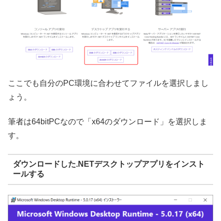
ここでも自分のPC環境に合わせてファイルを選択しまし
ょう。
筆者は64bitPCなので「x64のダウンロード」を選択しま
す。
ダウンロードした.NETデスクトップアプリをインスト
ールする