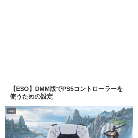
【ESO】DMM版でPS5コントローラーを
使うための設定
ESO