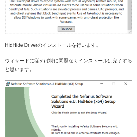
HidHide Driverのインストールを行います。
ウィザードに従えば特に問題なくインストールは完了する
と思います。