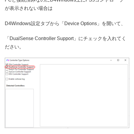
が表示されない場合は
D4Windows設定タブから「Device Options」を開いて、
「DualSense Controller Support」にチェックを入れてく
ださい。