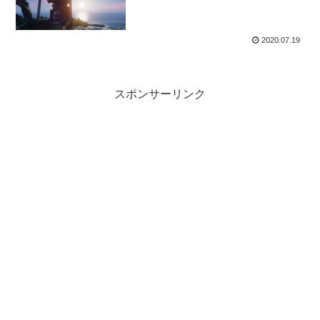
2020.07.19
スポンサーリンク