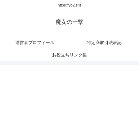
https://yo2.site
魔女の一撃
運営者プロフィール
特定商取引法表記
お役立ちリンク集