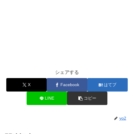
シェアする
X
Facebook
はてブ
LINE
コピー
yo2