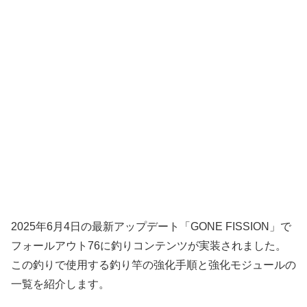
2025年6月4日の最新アップデート「GONE FISSION」で
フォールアウト76に釣りコンテンツが実装されました。
この釣りで使用する釣り竿の強化手順と強化モジュールの
一覧を紹介します。