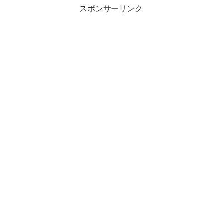
スポンサーリンク