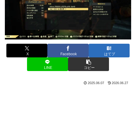
X
Facebook
はてブ
LINE
コピー
2025.06.07
2026.06.27