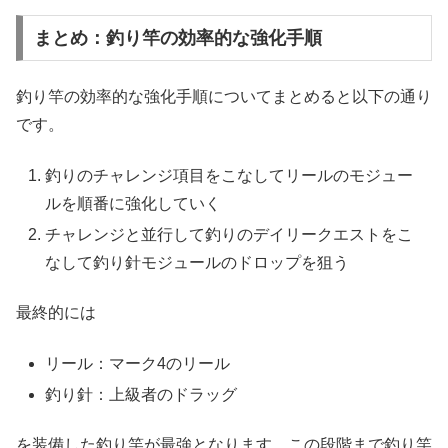
まとめ：釣り竿の効率的な強化手順
釣り竿の効率的な強化手順についてまとめると以下の通り
です。
釣りのチャレンジ項目をこなしてリールのモジュー
ルを順番に強化していく
チャレンジと並行して釣りのデイリークエストをこ
なして釣り針モジュールのドロップを狙う
最終的には
リール：マーク4のリール
釣り針：上級者のドラッグ
を装備した釣り竿が最強となります。この段階まで釣り竿