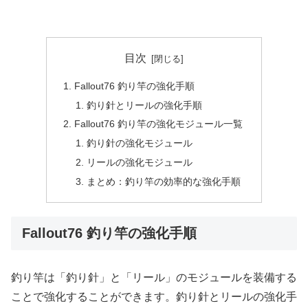
目次
Fallout76 釣り竿の強化手順
釣り針とリールの強化手順
Fallout76 釣り竿の強化モジュール一覧
釣り針の強化モジュール
リールの強化モジュール
まとめ：釣り竿の効率的な強化手順
Fallout76 釣り竿の強化手順
釣り竿は「釣り針」と「リール」のモジュールを装備する
ことで強化することができます。釣り針とリールの強化手