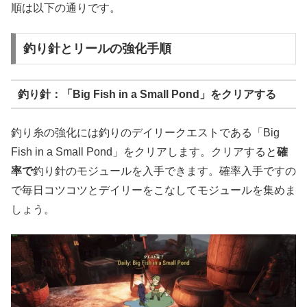
順は以下の通りです。
釣り針とリールの強化手順
釣り針：「Big Fish in a Small Pond」をクリアする
釣り糸の強化には釣りのデイリークエストである「Big
Fish in a Small Pond」をクリアします。クリアすると
確
率で
釣り針のモジュールを入手できます。確率入手ですの
で毎日コツコツとデイリーをこなしてモジュールを集めま
しょう。