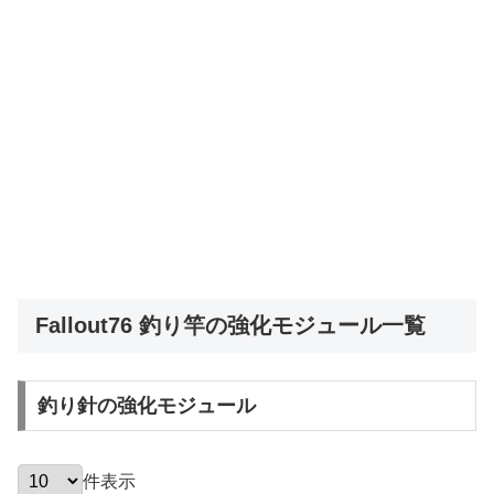
Fallout76 釣り竿の強化モジュール一覧
釣り針の強化モジュール
件表示