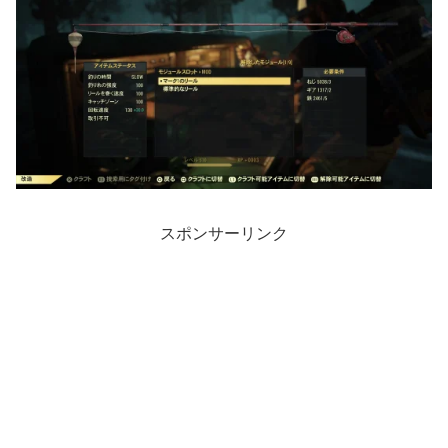
スポンサーリンク