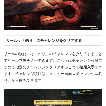
リール：「釣り」のチャレンジをクリアする
リールの強化には「釣り」のチャレンジをクリアすること
でリール本体を入手できます。こちらはチャレンジ報酬で
すので指定のチャレンジをクリアすることで
確定入手
でき
ます。チャレンジ項目は、メニュー画面→チャレンジ→釣
り、から確認できます。