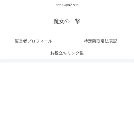
https://yo2.site
魔女の一撃
運営者プロフィール
特定商取引法表記
お役立ちリンク集